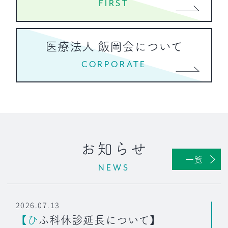
FIRST
医療法人 飯岡会について
CORPORATE
お知らせ
一覧
NEWS
2026.07.13
【ひふ科休診延長について】