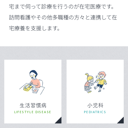
宅まで伺って診療を行うのが在宅医療です。
訪問看護やその他多職種の方々と連携して在
宅療養を支援します。
生活習慣病
小児科
LIFESTYLE DISEASE
PEDIATRICS