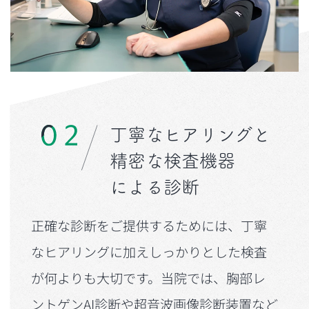
丁寧なヒアリングと
精密な検査機器
による診断
正確な診断をご提供するためには、丁寧
なヒアリングに加えしっかりとした検査
が何よりも大切です。当院では、胸部レ
ントゲンAI診断や超音波画像診断装置など