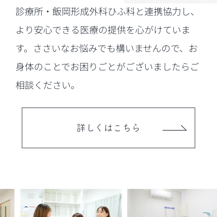
診療所・飯岡形成外科ひふ科と連携協力し、
より安心できる医療の提供を心がけていま
す。ささいなお悩みでも構いませんので、お
身体のことでお困りごとがございましたらご
相談ください。
詳しくはこちら