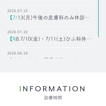
2026.07.13
【7/13(月)午後の皮膚科のみ休診のお知らせ】
2026.07.10
【R8.7/10(金)・7/11(土)ひふ科休診のお知らせ】
2026.06.19
【令和８年度 夏季休診のお知らせ】
2026.06.19
【R8.8/7(金)・8/8(土)内科休診のお知らせ】
INFORMATION
診療時間