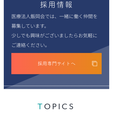
採用情報
医療法人飯岡会では、一緒に働く仲間を
募集しています。
少しでも興味がございましたらお気軽に
ご連絡ください。
採用専門サイトへ
TOPICS