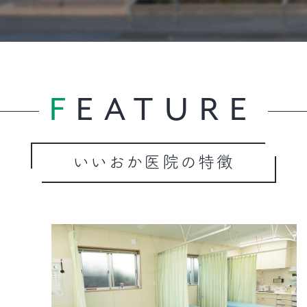
FEATURE
いいおか医院の特徴