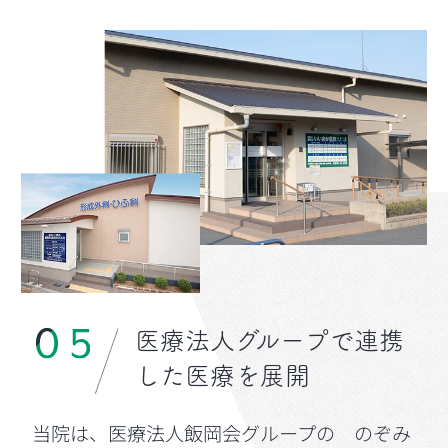
医療法人グループで連携
した
医療を展開
当院は、医療法人飯岡会グループの のぞみ