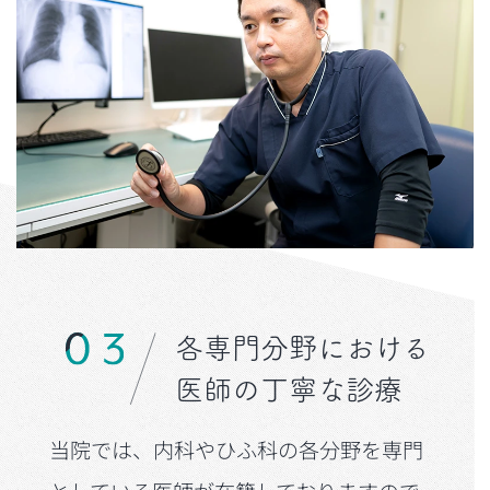
各専門分野における
医師の丁寧な診療
当院では、内科やひふ科の各分野を専門