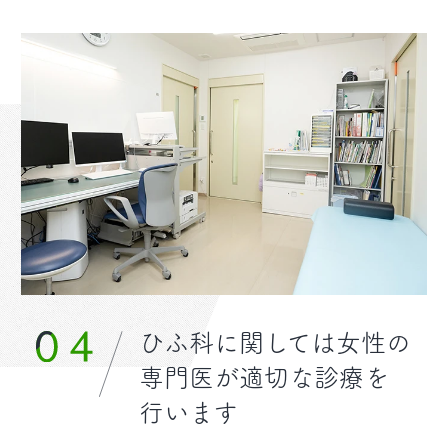
ひふ科に関しては女性の
専門医が適切な診療を
行います