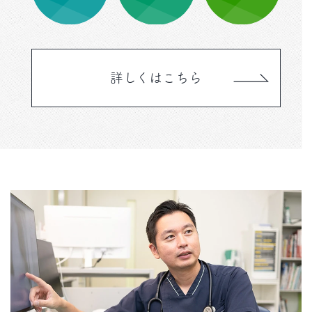
詳しくはこちら