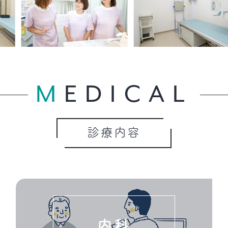
MEDICAL
診療内容
内科