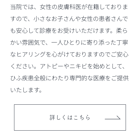
当院では、女性の皮膚科医が在籍しておりま
すので、小さなお子さんや女性の患者さんで
も安心して診療をお受けいただけます。柔ら
かい雰囲気で、一人ひとりに寄り添った丁寧
なヒアリングを心がけておりますのでご安心
ください。アトピーやニキビを始めとして、
ひふ疾患全般にわたり専門的な医療をご提供
いたします。
詳しくはこちら