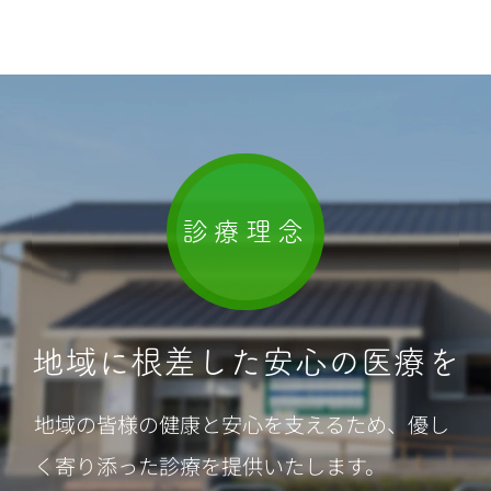
診療理念
地域に根差した安心の医療を
地域の皆様の健康と安心を支えるため、優し
く寄り添った診療を提供いたします。