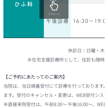
ひふ科
スクロール
午後診療
16:30〜19:0
休診日：日曜・木
※在宅支援診療所として、往診も随時
【ご予約にあたってのご案内】
当院は、当日順番受付にて診療を行っております。
ます。受付のキャンセル・変更は、WEB受付シス
※直接来院受付は、午前8:30～ 午後16:00～、WEB受