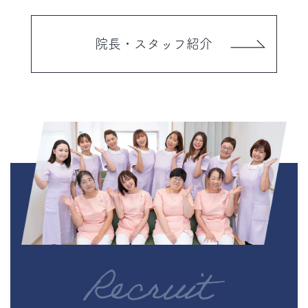
院長・スタッフ紹介