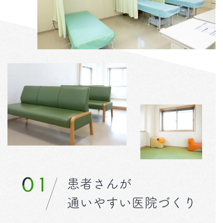
患者さんが
通いやすい医院づくり