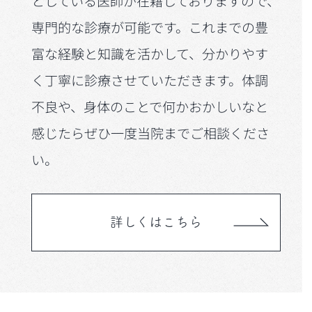
としている医師が在籍しておりますので、
専門的な診療が可能です。これまでの豊
富な経験と知識を活かして、分かりやす
く丁寧に診療させていただきます。体調
不良や、身体のことで何かおかしいなと
感じたらぜひ一度当院までご相談くださ
い。
詳しくはこちら