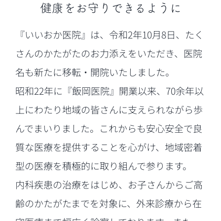
健康をお守りできるように
『いいおか医院』は、令和2年10月8日、たく
さんのかたがたのお力添えをいただき、医院
名も新たに移転・開院いたしました。
昭和22年に『飯岡医院』開業以来、70余年以
上にわたり地域の皆さんに支えられながら歩
んでまいりました。これからも安心安全で良
質な医療を提供することを心がけ、地域密着
型の医療を積極的に取り組んで参ります。
内科疾患の治療をはじめ、お子さんからご高
齢のかたがたまでを対象に、外来診療から在