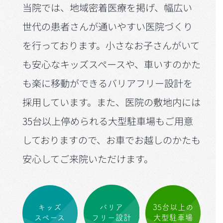
当院では、地域密着医療を掲げ、幅広い
世代の患者さんが通いやすい医院づくり
を行っております。小さなお子さんがいて
も安心なキッズスペースや、車いすのかた
も楽に移動ができるバリアフリー設計を
採用しています。また、医院の敷地内には
35台以上停められる大型駐車場もご用意
しておりますので、お車でお越しのかたも
安心してご来院いただけます。
キッズ
バリア
35台以上の
スペース
フリー設計
大型駐車場