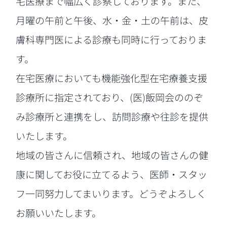
宅医療まで幅広く診察しております。また、
月曜の午前と午後、水・金・土の午前は、皮
膚科専門医による診療も同時に行っておりま
す。
在宅医療においても機能強化型在宅療養支援
診療所に指定されており、(医)飯岡会ののぞ
み診療所と連携をし、
訪問診療や往診を提供
いたします。
地域の皆さんに信頼され、地域の皆さんの健
康に関してお役に立てるよう、医師・スタッ
フ一同努力してまいります。どうぞよろしく
お願いいたします。