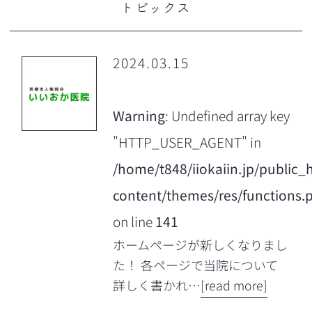
トピックス
2024.03.15
Warning
: Undefined array key
"HTTP_USER_AGENT" in
/home/t848/iiokaiin.jp/public_
content/themes/res/functions.
on line
141
ホームページが新しくなりまし
た！ 各ページで当院について
詳しく書かれ…
[read more]