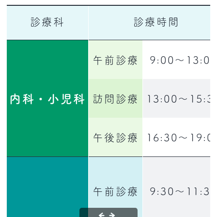
診療科
診療時間
午前診療
9:00〜13:0
内科・小児科
訪問診療
13:00〜15:3
午後診療
16:30〜19:0
午前診療
9:30〜11:3