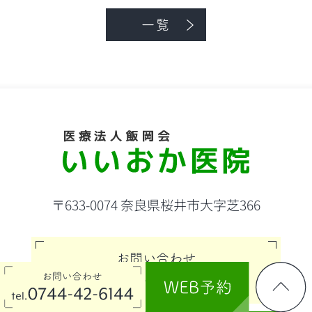
一覧
〒633-0074 奈良県桜井市大字芝366
お問い合わせ
0744-42-6144
tel.