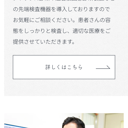
の先端検査機器を導入しておりますので
お気軽にご相談ください。患者さんの容
態をしっかりと検査し、適切な医療をご
提供させていただきます。
詳しくはこちら