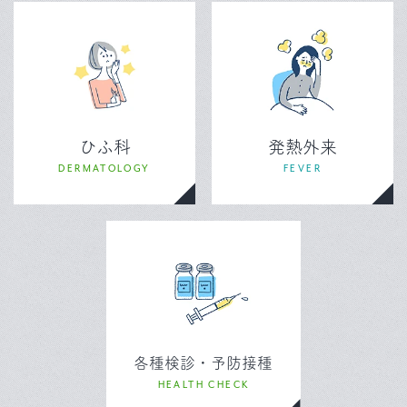
ひふ科
発熱外来
DERMATOLOGY
FEVER
各種検診・予防接種
HEALTH CHECK