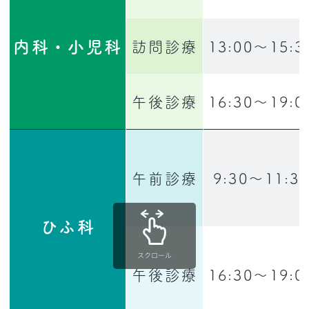
内科・小児科
訪問診療
13:00〜15:3
午後診療
16:30〜19:0
午前診療
9:30〜11:3
ひふ科
スクロール
午後診療
16:30〜19:0