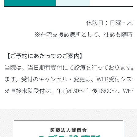
休診日：日曜・木
※在宅支援診療所として、往診も随時
【ご予約にあたってのご案内】
当院は、当日順番受付にて診療を行っております。
ます。受付のキャンセル・変更は、WEB受付シス
※直接来院受付は、午前8:30～ 午後16:00～、WEB受