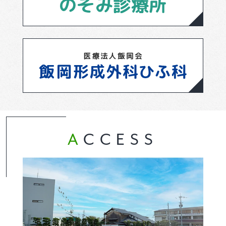
ACCESS