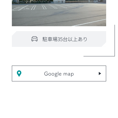
駐車場35台以上あり
Google map