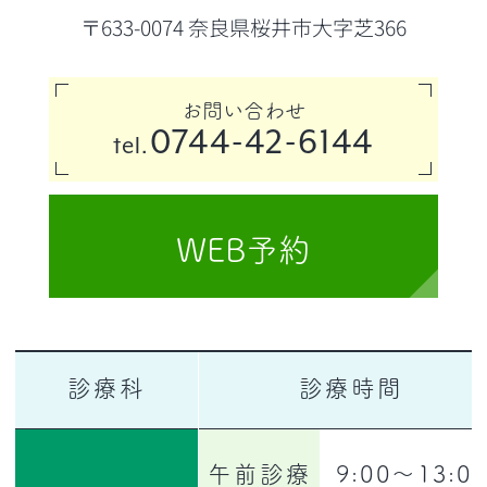
〒633-0074 奈良県桜井市大字芝366
お問い合わせ
0744-42-6144
tel.
WEB予約
診療科
診療時間
午前診療
9:00〜13:0