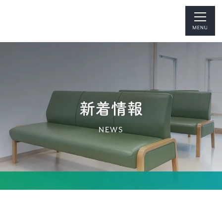
新着情報
NEWS