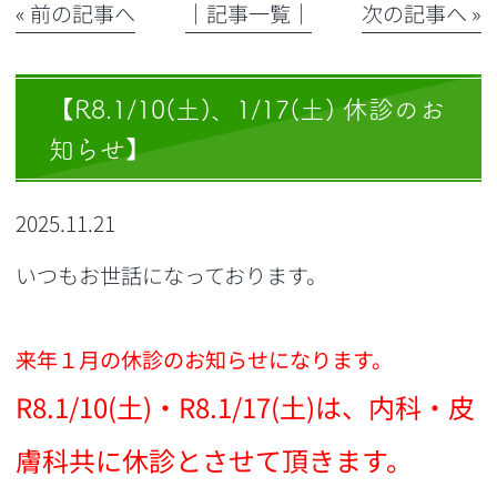
« 前の記事へ
│記事一覧│
次の記事へ »
【R8.1/10(土)、1/17(土) 休診のお
知らせ】
2025.11.21
いつもお世話になっております。
来年１月の休診のお知らせになります。
R8.1/10(土)・R8.1/17(土)は、内科・皮
膚科共に休診とさせて頂きます。