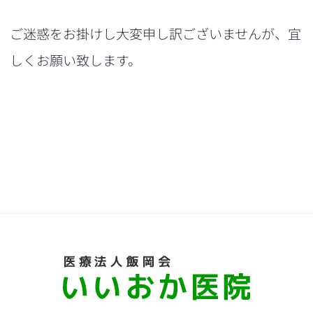
ご迷惑をお掛けし大変申し訳ございませんが、宜
しくお願い致します。